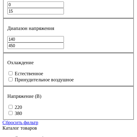
Диапазон напряжения
Охлаждение
Естественное
Принудительное воздушное
Напряжение (В)
220
380
Сбросить фильтр
Каталог товаров