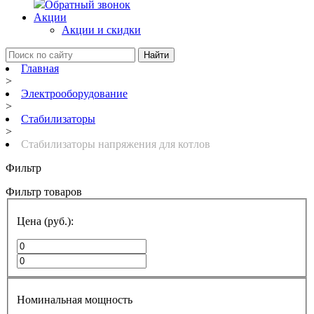
Обратный звонок
Акции
Акции и скидки
Найти
Главная
>
Электрооборудование
>
Стабилизаторы
>
Стабилизаторы напряжения для котлов
Фильтр
Фильтр товаров
Цена (руб.):
Номинальная мощность